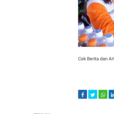
Cek Berita dan Art