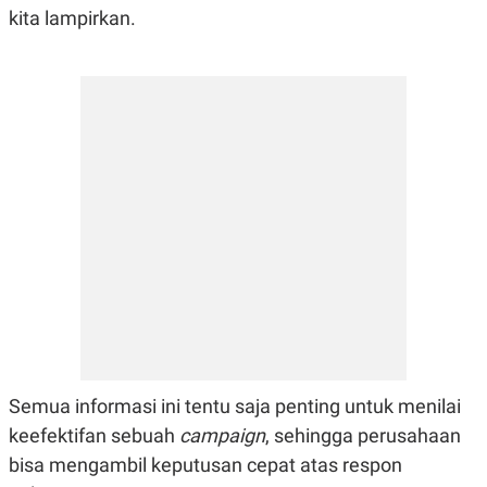
POLICY
kita lampirkan.
Semua informasi ini tentu saja penting untuk menilai
keefektifan sebuah
campaign
, sehingga perusahaan
bisa mengambil keputusan cepat atas respon