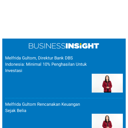
Melfrida Gultom, Direktur Bank DBS
Indonesia: Minimal 10% Penghasilan Untuk
Investasi
Melfrida Gultom Rencanakan Keuangan
Sejak Belia