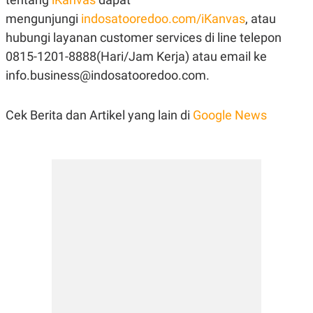
mengunjungi
indosatooredoo.com/iKanvas
, atau
hubungi layanan customer services di line telepon
0815-1201-8888(Hari/Jam Kerja) atau email ke
info.business@indosatooredoo.com.
Cek Berita dan Artikel yang lain di
Google News