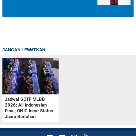
JANGAN LEWATKAN
Jadwal GOTF MLBB
2026: All Indonesian
Final, ONIC Incar Status
Juara Bertahan