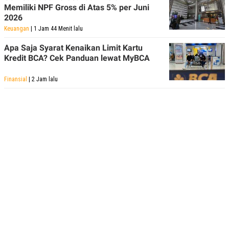
Memiliki NPF Gross di Atas 5% per Juni
2026
Keuangan
| 1 Jam 44 Menit lalu
Apa Saja Syarat Kenaikan Limit Kartu
Kredit BCA? Cek Panduan lewat MyBCA
Finansial
| 2 Jam lalu